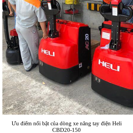
Ưu điểm nổi bật của dòng xe nâng tay điện Heli
CBD20-150