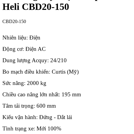
Heli CBD20-150
CBD20-150
Nhiên liệu: Điện
Động cơ: Điện AC
Dung lượng Acquy: 24/210
Bo mạch điều khiển: Curtis (Mỹ)
Sức nâng: 2000 kg
Chiều cao nâng lớn nhất: 195 mm
Tâm tải trọng: 600 mm
Kiểu vận hành: Đứng - Dắt lái
Tình trạng xe: Mới 100%