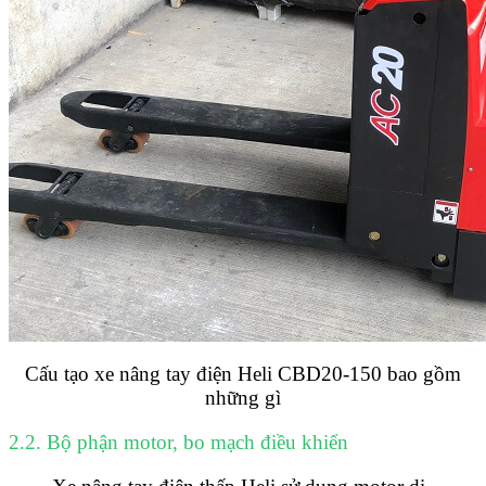
Cấu tạo xe nâng tay điện Heli CBD20-150 bao gồm
những gì
2.2. Bộ phận motor, bo mạch điều khiển