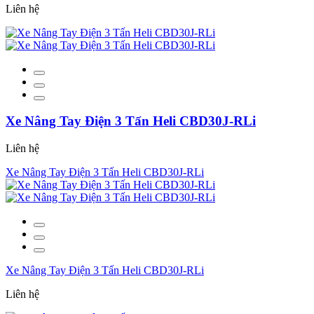
Liên hệ
Xe Nâng Tay Điện 3 Tấn Heli CBD30J-RLi
Liên hệ
Xe Nâng Tay Điện 3 Tấn Heli CBD30J-RLi
Xe Nâng Tay Điện 3 Tấn Heli CBD30J-RLi
Liên hệ