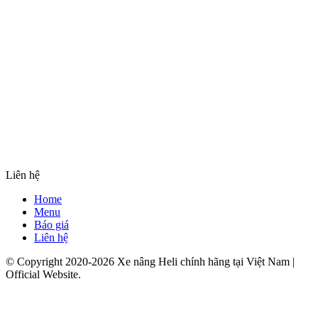
Liên hệ
Home
Menu
Báo giá
Liên hệ
© Copyright 2020-2026 Xe nâng Heli chính hãng tại Việt Nam |
Official Website.