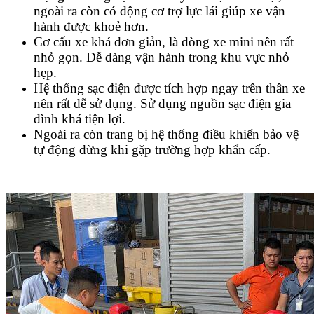
ngoài ra còn có động cơ trợ lực lái giúp xe vận
hành được khoẻ hơn.
Cơ cấu xe khá đơn giản, là dòng xe mini nên rất
nhỏ gọn. Dễ dàng vận hành trong khu vực nhỏ
hẹp.
Hệ thống sạc điện được tích hợp ngay trên thân xe
nên rất dễ sử dụng. Sử dụng nguồn sạc điện gia
đình khá tiện lợi.
Ngoài ra còn trang bị hệ thống điều khiển bảo vệ
tự động dừng khi gặp trường hợp khẩn cấp.