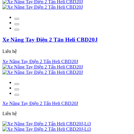
Xe Nâng Tay Điện 2 Tấn Heli CBD20J
Liên hệ
Xe Nâng Tay Điện 2 Tấn Heli CBD20J
Xe Nâng Tay Điện 2 Tấn Heli CBD20J
Liên hệ