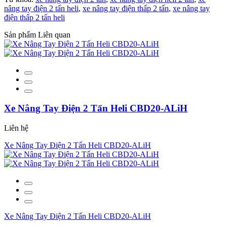
nâng tay điện 2 tấn heli
,
xe nâng tay điện thấp 2 tấn
,
xe nâng tay
điện thấp 2 tấn heli
Sản phẩm Liên quan
Xe Nâng Tay Điện 2 Tấn Heli CBD20-ALiH
Liên hệ
Xe Nâng Tay Điện 2 Tấn Heli CBD20-ALiH
Xe Nâng Tay Điện 2 Tấn Heli CBD20-ALiH