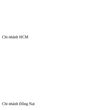
Chi nhánh HCM
Chi nhánh Đồng Nai