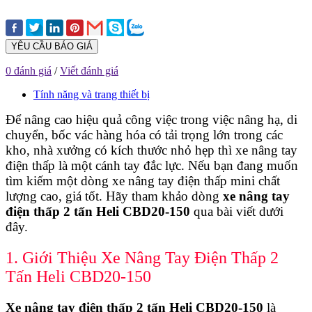
YÊU CẦU BÁO GIÁ
0 đánh giá
/
Viết đánh giá
Tính năng và trang thiết bị
Để nâng cao hiệu quả công việc trong việc nâng hạ, di
chuyển, bốc vác hàng hóa có tải trọng lớn trong các
kho, nhà xưởng có kích thước nhỏ hẹp thì xe nâng tay
điện thấp là một cánh tay đắc lực. Nếu bạn đang muốn
tìm kiếm một dòng xe nâng tay điện thấp mini chất
lượng cao, giá tốt. Hãy tham khảo dòng
xe nâng tay
điện thấp 2 tấn Heli CBD20-150
qua bài viết dưới
đây.
1. Giới Thiệu Xe Nâng Tay Điện Thấp 2
Tấn Heli CBD20-150
Xe nâng tay điện thấp 2 tấn Heli CBD20-150
là