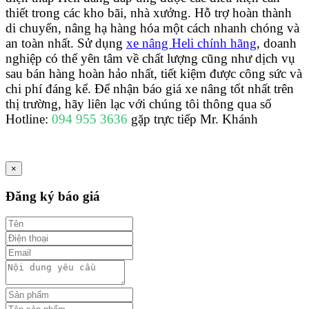
thiết trong các kho bãi, nhà xưởng. Hỗ trợ hoàn thành
di chuyển, nâng hạ hàng hóa một cách nhanh chóng và
an toàn nhất. Sử dụng
xe nâng Heli chính hãng
, doanh
nghiệp có thể yên tâm về chất lượng cũng như dịch vụ
sau bán hàng hoàn hảo nhất, tiết kiệm được công sức và
chi phí đáng kể. Để nhận báo giá xe nâng tốt nhất trên
thị trường, hãy liên lạc với chúng tôi thông qua số
Hotline:
094 955 3636
gặp trực tiếp Mr. Khánh
×
Đăng ký báo giá